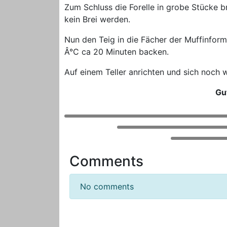
Zum Schluss die Forelle in grobe Stücke b
kein Brei werden.
Nun den Teig in die Fächer der Muffinform
Â°C ca 20 Minuten backen.
Auf einem Teller anrichten und sich noch
Gu
Comments
No comments