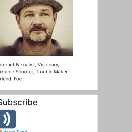
nternet Nexialist, Visionary,
rouble Shooter, Trouble Maker,
riend, Foe
Subscribe