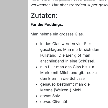
verwendet. Hat aber trotzdem super ges
Zutaten:
Für die Puddings:
Man nehme ein grosses Glas.
in das Glas werden vier Eier
geschlagen. Man merkt sich den
Füllstand. Die Eier gibt man
anschließend in eine Schüssel.
nun füllt man das Glas bis zur
Marke mit Milch und gibt es zu
den Eiern in die Schüssel.
genauso bestimmt man die
Menge (Weizen-) Mehl.
etwas Salz
etwas Olivenöl