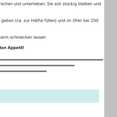
rechen und unterheben. Sie soll stückig bleiben und
 geben (ca. zur Hälfte füllen) und im Ofen bei 200
 warm schmecken lassen
ten Appetit!